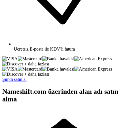
Ücretsiz
E-posta ile KDV'li fatura
+ daha fazlası
+ daha fazlası
Şimdi satın al
Nameshift.com üzerinden alan adı satın
alma