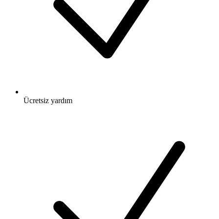
Ücretsiz
yardım