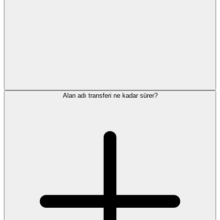
Alan adı transferi ne kadar sürer?