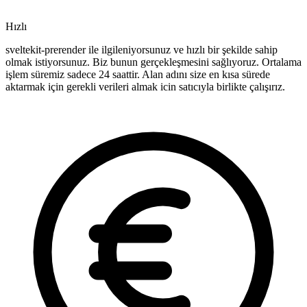
Hızlı
sveltekit-prerender ile ilgileniyorsunuz ve hızlı bir şekilde sahip
olmak istiyorsunuz. Biz bunun gerçekleşmesini sağlıyoruz. Ortalama
işlem süremiz sadece 24 saattir. Alan adını size en kısa sürede
aktarmak için gerekli verileri almak icin satıcıyla birlikte çalışırız.