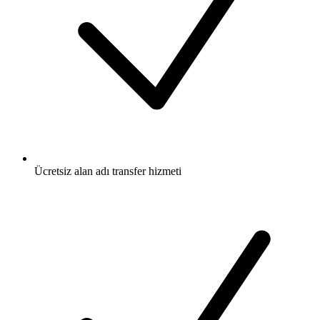
Ücretsiz
alan adı transfer hizmeti