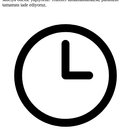
tamamını iade ediyoruz.