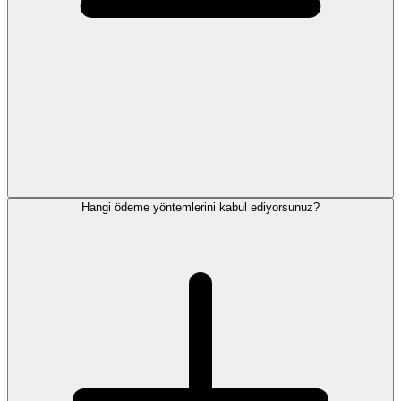
Hangi ödeme yöntemlerini kabul ediyorsunuz?