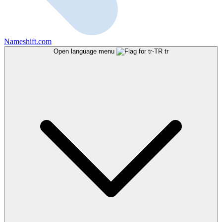
Nameshift.com
Open language menu
tr