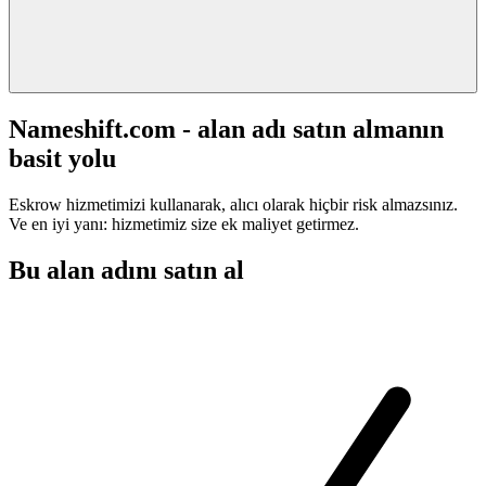
Nameshift.com - alan adı satın almanın
basit yolu
Eskrow hizmetimizi kullanarak, alıcı olarak hiçbir risk almazsınız.
Ve en iyi yanı: hizmetimiz size ek maliyet getirmez.
Bu alan adını satın al