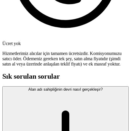
Ücret yok
Hizmetlerimiz alıcılar için tamamen ücretsizdir. Komisyonumuzu
satıcı öder. Ödemeniz gereken tek şey, satın alma fiyatıdır (şimdi
satın al veya üzerinde anlaşılan teklif fiyatı) ve ek masraf yoktur.
Sık sorulan sorular
Alan adı sahipliğinin devri nasıl gerçekleşir?