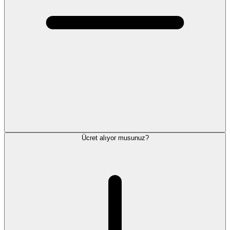
Ücret alıyor musunuz?